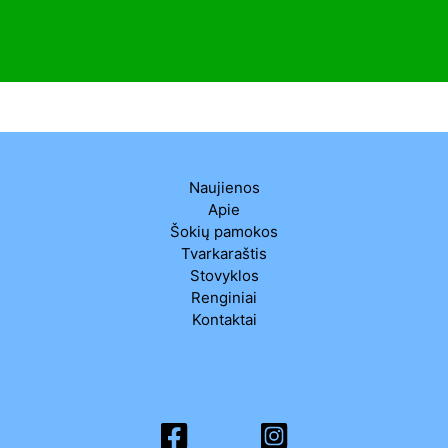
Naujienos
Apie
Šokių pamokos
Tvarkaraštis
Stovyklos
Renginiai
Kontaktai