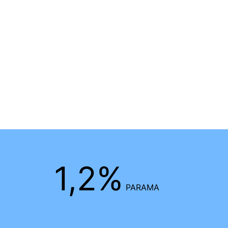
1,2%
PARAMA