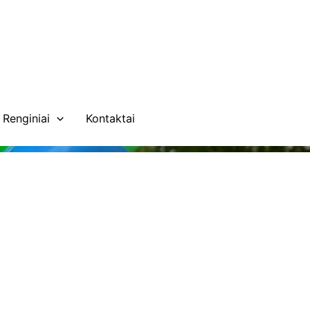
Renginiai
Kontaktai