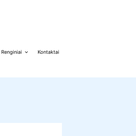
Renginiai
Kontaktai