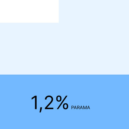
1,2%
PARAMA